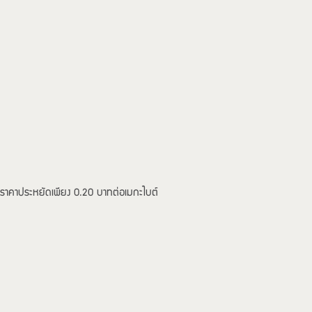
น็ตราคาประหยัดเพียง 0.20 บาทต่อเมกะไบต์