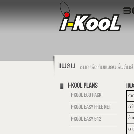
แพลน
ซิมการ์ดกับแพลนเริ่มต้นส
แพ
รา
ค่า
ข้อ
ดาต