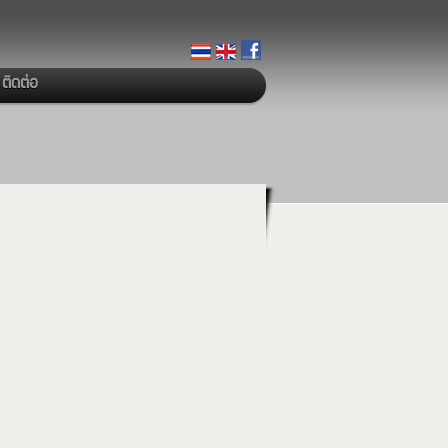
ติดต่อ