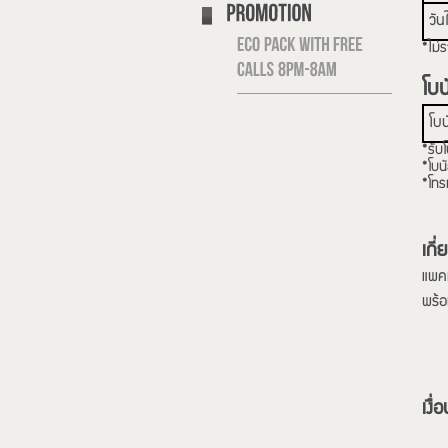
วัน
*ไม่ร
โบน
โบน
*รับโ
*โบน
*โทร
เกี
แพคเ
พร้อ
เงื